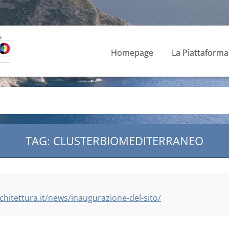
Homepage
La Piattaforma
TAG: CLUSTERBIOMEDITERRANEO
chitettura.it/news/inaugurazione-del-sito/